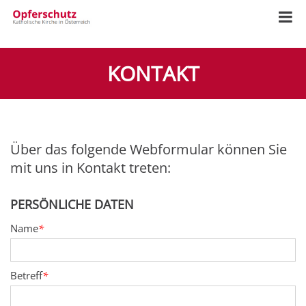
KONTAKT
Über das folgende Webformular können Sie
mit uns in Kontakt treten:
PERSÖNLICHE DATEN
Name
*
Betreff
*