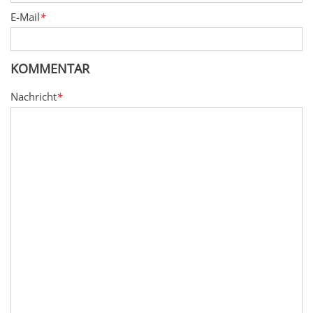
E-Mail
*
KOMMENTAR
Nachricht
*